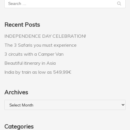
Recent Posts
INDEPENDENCE DAY CELEBRATION!
The 3 Safaris you must experience
3 circuits with a Camper Van
Beautiful itinerary in Asia
India by train as low as 549,99€
Archives
Categories