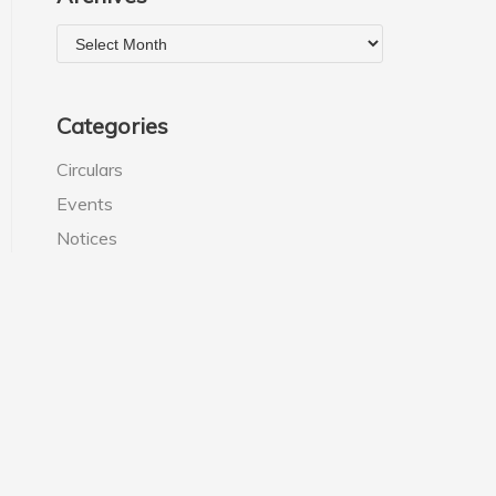
Categories
Circulars
Events
Notices