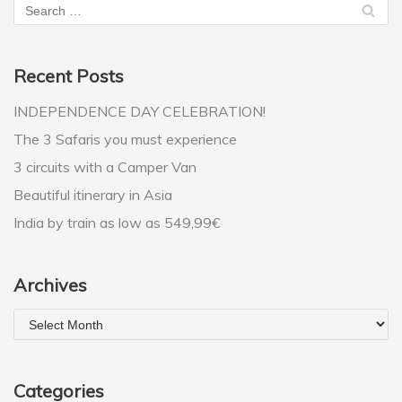
Recent Posts
INDEPENDENCE DAY CELEBRATION!
The 3 Safaris you must experience
3 circuits with a Camper Van
Beautiful itinerary in Asia
India by train as low as 549,99€
Archives
Categories